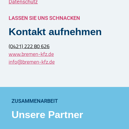
Datenschutz
LASSEN SIE UNS SCHNACKEN
Kontakt aufnehmen
(0421) 222 80 626
www.bremen-kfz.de
info@bremen-kfz.de
ZUSAMMENARBEIT
Unsere Partner