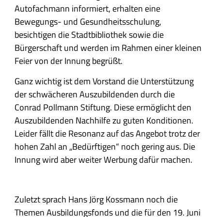
Autofachmann informiert, erhalten eine
Bewegungs- und Gesundheitsschulung,
besichtigen die Stadtbibliothek sowie die
Bürgerschaft und werden im Rahmen einer kleinen
Feier von der Innung begrüßt.
Ganz wichtig ist dem Vorstand die Unterstützung
der schwächeren Auszubildenden durch die
Conrad Pollmann Stiftung. Diese ermöglicht den
Auszubildenden Nachhilfe zu guten Konditionen.
Leider fällt die Resonanz auf das Angebot trotz der
hohen Zahl an „Bedürftigen“ noch gering aus. Die
Innung wird aber weiter Werbung dafür machen.
Zuletzt sprach Hans Jörg Kossmann noch die
Themen Ausbildungsfonds und die für den 19. Juni