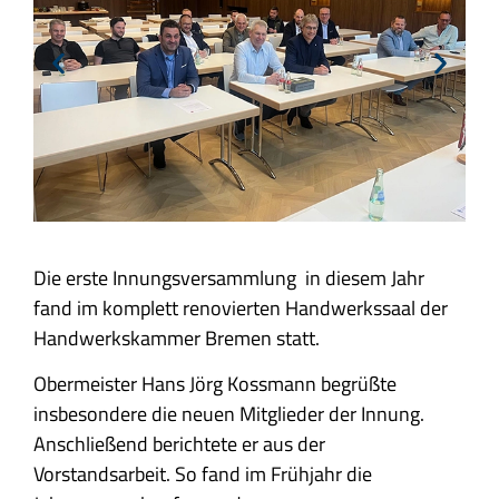
Die erste Innungsversammlung in diesem Jahr
fand im komplett renovierten Handwerkssaal der
Handwerkskammer Bremen statt.
Obermeister Hans Jörg Kossmann begrüßte
insbesondere die neuen Mitglieder der Innung.
Anschließend berichtete er aus der
Vorstandsarbeit. So fand im Frühjahr die