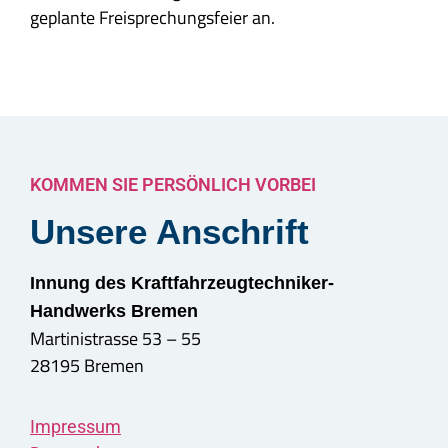
geplante Freisprechungsfeier an.
KOMMEN SIE PERSÖNLICH VORBEI
Unsere Anschrift
Innung des Kraftfahrzeugtechniker-
Handwerks Bremen
Martinistrasse 53 – 55
28195 Bremen
Impressum