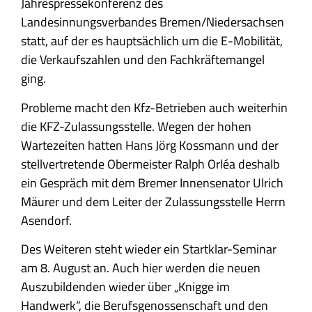
Jahrespressekonferenz des
Landesinnungsverbandes Bremen/Niedersachsen
statt, auf der es hauptsächlich um die E-Mobilität,
die Verkaufszahlen und den Fachkräftemangel
ging.
Probleme macht den Kfz-Betrieben auch weiterhin
die KFZ-Zulassungsstelle. Wegen der hohen
Wartezeiten hatten Hans Jörg Kossmann und der
stellvertretende Obermeister Ralph Orléa deshalb
ein Gespräch mit dem Bremer Innensenator Ulrich
Mäurer und dem Leiter der Zulassungsstelle Herrn
Asendorf.
Des Weiteren steht wieder ein Startklar-Seminar
am 8. August an. Auch hier werden die neuen
Auszubildenden wieder über „Knigge im
Handwerk“, die Berufsgenossenschaft und den