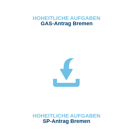
HOHEITLICHE AUFGABEN
GAS-Antrag Bremen
HOHEITLICHE AUFGABEN
SP-Antrag Bremen