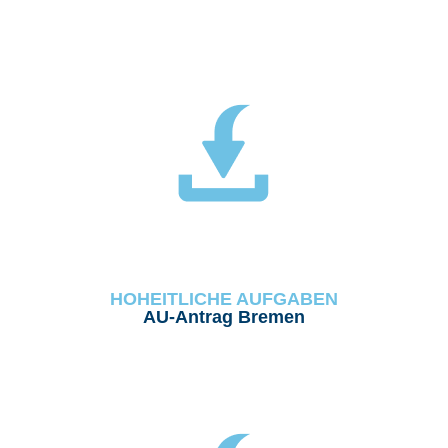
HOHEITLICHE AUFGABEN
AU-Antrag Bremen