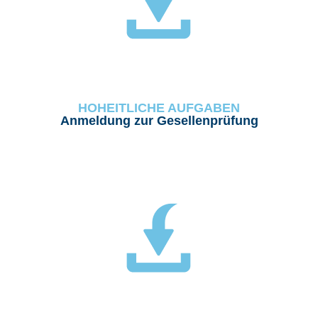
HOHEITLICHE AUFGABEN
Anmeldung zur Gesellenprüfung