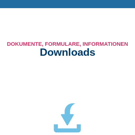
DOKUMENTE, FORMULARE, INFORMATIONEN
Downloads