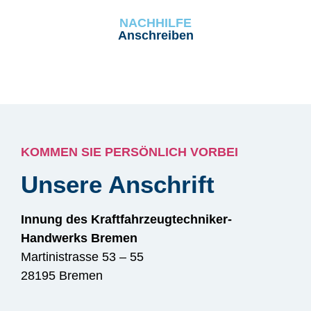
NACHHILFE
Anschreiben
KOMMEN SIE PERSÖNLICH VORBEI
Unsere Anschrift
Innung des Kraftfahrzeugtechniker-
Handwerks Bremen
Martinistrasse 53 – 55
28195 Bremen