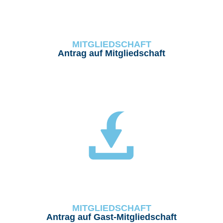
MITGLIEDSCHAFT
Antrag auf Mitgliedschaft
MITGLIEDSCHAFT
Antrag auf Gast-Mitgliedschaft