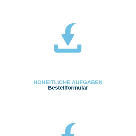
HOHEITLICHE AUFGABEN
Bestellformular