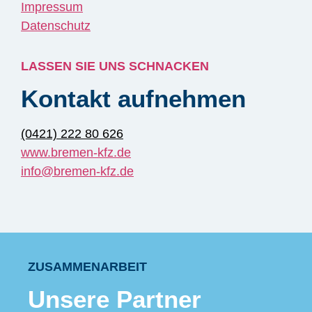
Impressum
Datenschutz
LASSEN SIE UNS SCHNACKEN
Kontakt aufnehmen
(0421) 222 80 626
www.bremen-kfz.de
info@bremen-kfz.de
ZUSAMMENARBEIT
Unsere Partner