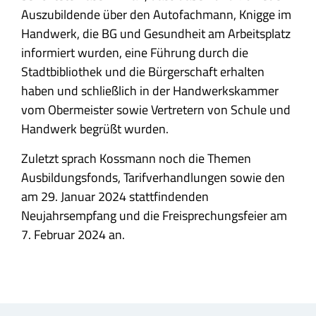
Auszubildende über den Autofachmann, Knigge im
Handwerk, die BG und Gesundheit am Arbeitsplatz
informiert wurden, eine Führung durch die
Stadtbibliothek und die Bürgerschaft erhalten
haben und schließlich in der Handwerkskammer
vom Obermeister sowie Vertretern von Schule und
Handwerk begrüßt wurden.
Zuletzt sprach Kossmann noch die Themen
Ausbildungsfonds, Tarifverhandlungen sowie den
am 29. Januar 2024 stattfindenden
Neujahrsempfang und die Freisprechungsfeier am
7. Februar 2024 an.