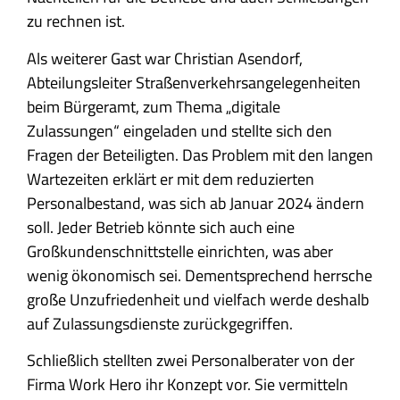
zu rechnen ist.
Als weiterer Gast war Christian Asendorf,
Abteilungsleiter Straßenverkehrsangelegenheiten
beim Bürgeramt, zum Thema „digitale
Zulassungen“ eingeladen und stellte sich den
Fragen der Beteiligten. Das Problem mit den langen
Wartezeiten erklärt er mit dem reduzierten
Personalbestand, was sich ab Januar 2024 ändern
soll. Jeder Betrieb könnte sich auch eine
Großkundenschnittstelle einrichten, was aber
wenig ökonomisch sei. Dementsprechend herrsche
große Unzufriedenheit und vielfach werde deshalb
auf Zulassungsdienste zurückgegriffen.
Schließlich stellten zwei Personalberater von der
Firma Work Hero ihr Konzept vor. Sie vermitteln