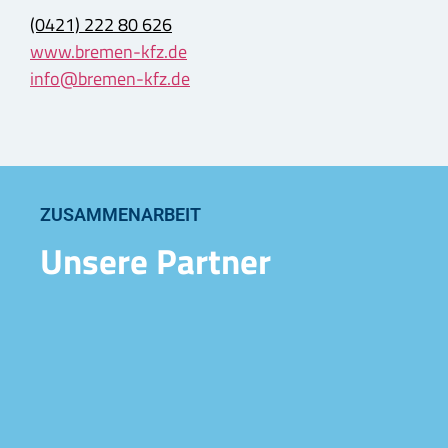
(0421) 222 80 626
www.bremen-kfz.de
info@bremen-kfz.de
ZUSAMMENARBEIT
Unsere Partner