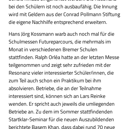
bei den Schülern ist noch ausbaufähig. Die Innung
wird mit Geldern aus der Conrad Pollmann Stiftung
die eigene Nachhilfe entsprechend erweitern.
Hans Jörg Kossmann warb auch noch mal für die
Schulmessen Futureparcours, die mehrmals im
Monat in verschiedenen Bremer Schulen
stattfinden. Ralph Orléa hatte an der letzten Messe
teilgenommen und zeigt sehr zufrieden mit der
Resonanz vieler interessierter Schüler/innen, die
zum Teil auch schon ein Praktikum bei ihm
absolvieren. Betriebe, die an der Teilnahme
interessiert sind, können sich an Lars Reinke
wenden. Er spricht auch jeweils die umliegenden
Betriebe an. Zu dem im Sommer stattfindenden
Startklar-Seminar für die neuen Auszubildenden
berichtete Basem Khan, dass dabei rund 70 neue