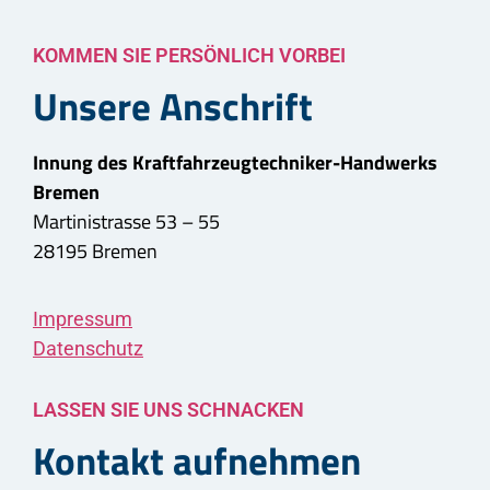
KOMMEN SIE PERSÖNLICH VORBEI
Unsere Anschrift
Innung des Kraftfahrzeugtechniker-Handwerks
Bremen
Martinistrasse 53 – 55
28195 Bremen
Impressum
Datenschutz
LASSEN SIE UNS SCHNACKEN
Kontakt aufnehmen