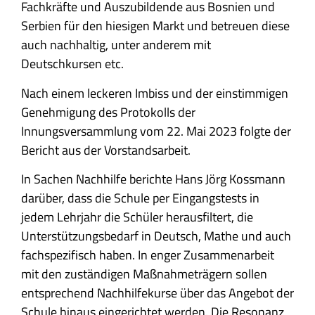
Fachkräfte und Auszubildende aus Bosnien und
Serbien für den hiesigen Markt und betreuen diese
auch nachhaltig, unter anderem mit
Deutschkursen etc.
Nach einem leckeren Imbiss und der einstimmigen
Genehmigung des Protokolls der
Innungsversammlung vom 22. Mai 2023 folgte der
Bericht aus der Vorstandsarbeit.
In Sachen Nachhilfe berichte Hans Jörg Kossmann
darüber, dass die Schule per Eingangstests in
jedem Lehrjahr die Schüler herausfiltert, die
Unterstützungsbedarf in Deutsch, Mathe und auch
fachspezifisch haben. In enger Zusammenarbeit
mit den zuständigen Maßnahmeträgern sollen
entsprechend Nachhilfekurse über das Angebot der
Schule hinaus eingerichtet werden. Die Resonanz