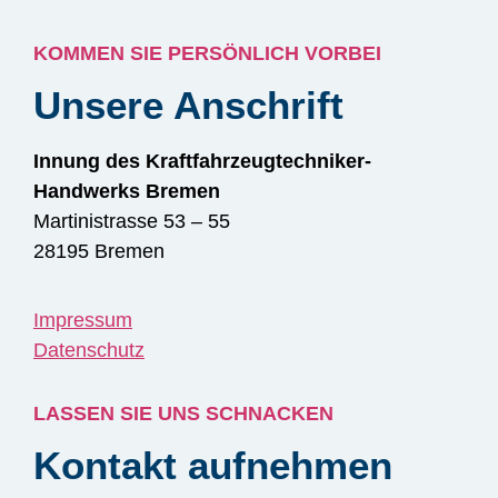
KOMMEN SIE PERSÖNLICH VORBEI
Unsere Anschrift
Innung des Kraftfahrzeugtechniker-
Handwerks Bremen
Martinistrasse 53 – 55
28195 Bremen
Impressum
Datenschutz
LASSEN SIE UNS SCHNACKEN
Kontakt aufnehmen