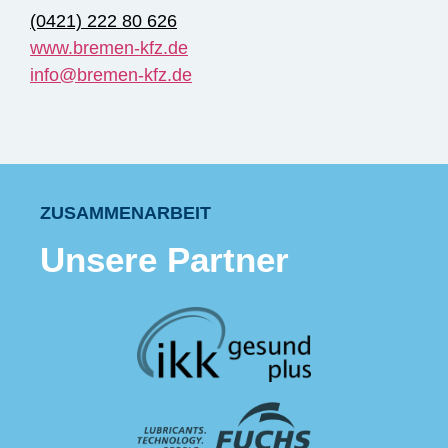
(0421) 222 80 626
www.bremen-kfz.de
info@bremen-kfz.de
ZUSAMMENARBEIT
Unsere Partner