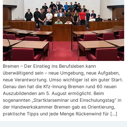
Bremen – Der Einstieg ins Berufsleben kann
überwältigend sein – neue Umgebung, neue Aufgaben,
neue Verantwortung. Umso wichtiger ist ein guter Start.
Genau den hat die Kfz-Innung Bremen rund 60 neuen
Auszubildenden am 5. August ermöglicht. Beim
sogenannten „Startklarseminar und Einschulungstag“ in
der Handwerkskammer Bremen gab es Orientierung,
praktische Tipps und jede Menge Rückenwind für […]