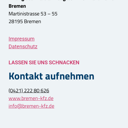
Bremen
Martinistrasse 53 – 55
28195 Bremen
Impressum
Datenschutz
LASSEN SIE UNS SCHNACKEN
Kontakt aufnehmen
(0421) 222 80 626
www.bremen-kfz.de
info@bremen-kfz.de