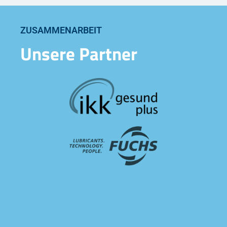
ZUSAMMENARBEIT
Unsere Partner