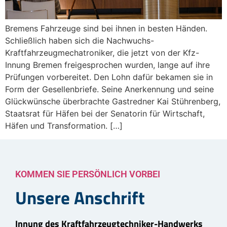
Bremens Fahrzeuge sind bei ihnen in besten Händen.
Schließlich haben sich die Nachwuchs-
Kraftfahrzeugmechatroniker, die jetzt von der Kfz-
Innung Bremen freigesprochen wurden, lange auf ihre
Prüfungen vorbereitet. Den Lohn dafür bekamen sie in
Form der Gesellenbriefe. Seine Anerkennung und seine
Glückwünsche überbrachte Gastredner Kai Stührenberg,
Staatsrat für Häfen bei der Senatorin für Wirtschaft,
Häfen und Transformation. […]
KOMMEN SIE PERSÖNLICH VORBEI
Unsere Anschrift
Innung des Kraftfahrzeugtechniker-Handwerks